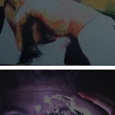
1 ŞUBAT 2020