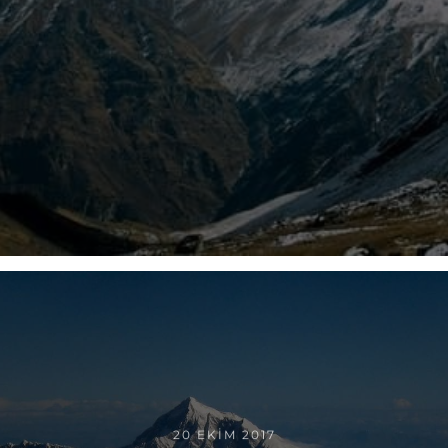
20 EKIM 2017