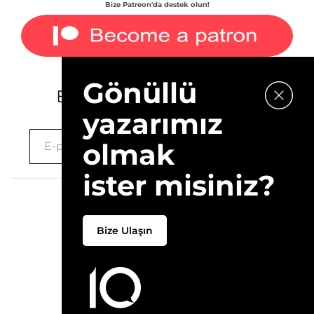
Bize Patreon'da destek olun!
Gönüllü
E-bültenimize kaydolun.
yazarımız
olmak
ister misiniz?
2026 © 10Layn
Bize Ulaşın
Hakkımızda
İletişim