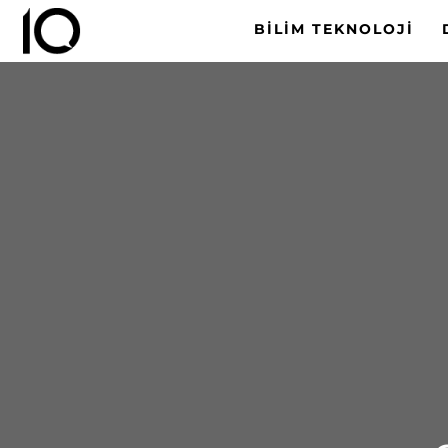
BILIM TEKNOLOJI