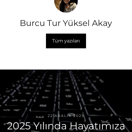
Burcu Tur Yüksel Akay
Tüm yazıları
22 ARALIK 2025
2025 Yılında Hayatımıza