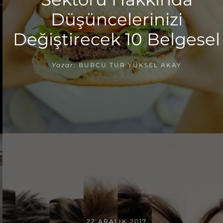
Düşüncelerinizi
Değiştirecek 10 Belgesel
Yazar:
BURCU TUR YÜKSEL AKAY
22 ARALIK 2017