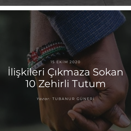
15 EKIM 2020
İlişkileri Çıkmaza Sokan
10 Zehirli Tutum
Yazar:
TUBANUR GÜNERI