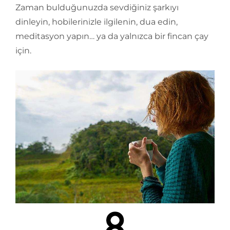
Zaman bulduğunuzda sevdiğiniz şarkıyı
dinleyin, hobilerinizle ilgilenin, dua edin,
meditasyon yapın… ya da yalnızca bir fincan çay
için.