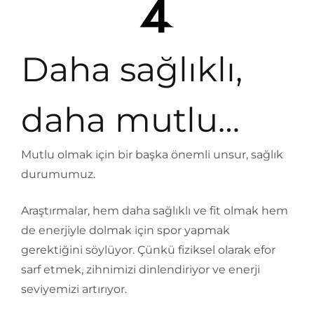
Daha sağlıklı,
daha mutlu…
Mutlu olmak için bir başka önemli unsur, sağlık
durumumuz.
Araştırmalar, hem daha sağlıklı ve fit olmak hem
de enerjiyle dolmak için spor yapmak
gerektiğini söylüyor. Çünkü fiziksel olarak efor
sarf etmek, zihnimizi dinlendiriyor ve enerji
seviyemizi artırıyor.