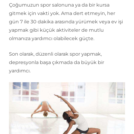
Çoğumuzun spor salonuna ya da bir kursa
gitmek için vakti yok. Ama dert etmeyin, her
gün 7 ile 30 dakika arasında yürümek veya ev işi
yapmak gibi küçük aktiviteler de mutlu
olmanıza yardımcı olabilecek güçte.
Son olarak, düzenli olarak spor yapmak,
depresyonla başa çıkmada da büyük bir
yardımcı.