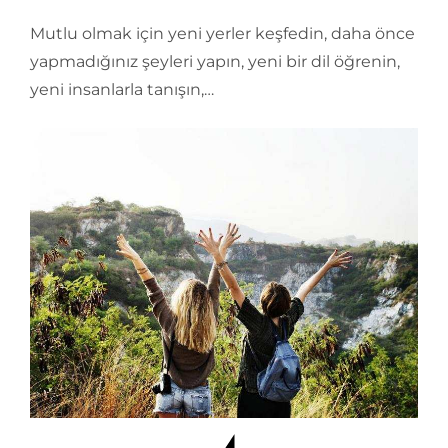
Mutlu olmak için yeni yerler keşfedin, daha önce
yapmadığınız şeyleri yapın, yeni bir dil öğrenin,
yeni insanlarla tanışın,…