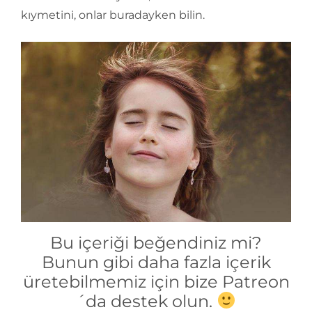
kıymetini, onlar buradayken bilin.
Bu içeriği beğendiniz mi?
Bunun gibi daha fazla içerik
üretebilmemiz için bize Patreon
´da destek olun.