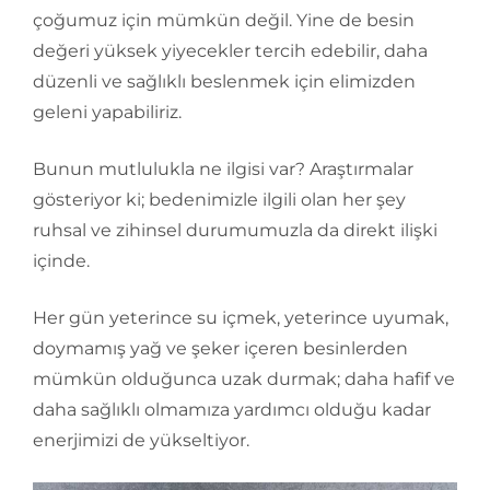
çoğumuz için mümkün değil. Yine de besin
değeri yüksek yiyecekler tercih edebilir, daha
düzenli ve sağlıklı beslenmek için elimizden
geleni yapabiliriz.
Bunun mutlulukla ne ilgisi var? Araştırmalar
gösteriyor ki; bedenimizle ilgili olan her şey
ruhsal ve zihinsel durumumuzla da direkt ilişki
içinde.
Her gün yeterince su içmek, yeterince uyumak,
doymamış yağ ve şeker içeren besinlerden
mümkün olduğunca uzak durmak; daha hafif ve
daha sağlıklı olmamıza yardımcı olduğu kadar
enerjimizi de yükseltiyor.