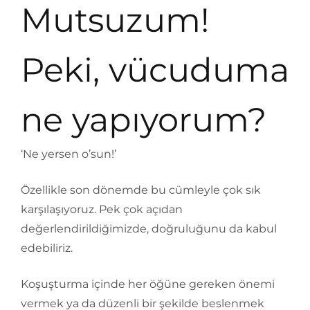
Mutsuzum!
Peki, vücuduma
ne yapıyorum?
‘Ne yersen o’sun!’
Özellikle son dönemde bu cümleyle çok sık
karşılaşıyoruz. Pek çok açıdan
değerlendirildiğimizde, doğruluğunu da kabul
edebiliriz.
Koşuşturma içinde her öğüne gereken önemi
vermek ya da düzenli bir şekilde beslenmek