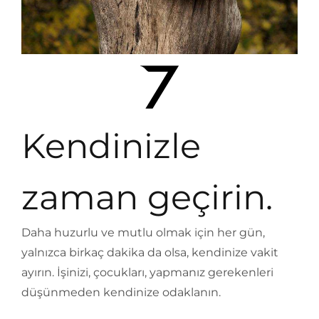
Kendinizle
zaman geçirin.
Daha huzurlu ve mutlu olmak için her gün,
yalnızca birkaç dakika da olsa, kendinize vakit
ayırın. İşinizi, çocukları, yapmanız gerekenleri
düşünmeden kendinize odaklanın.