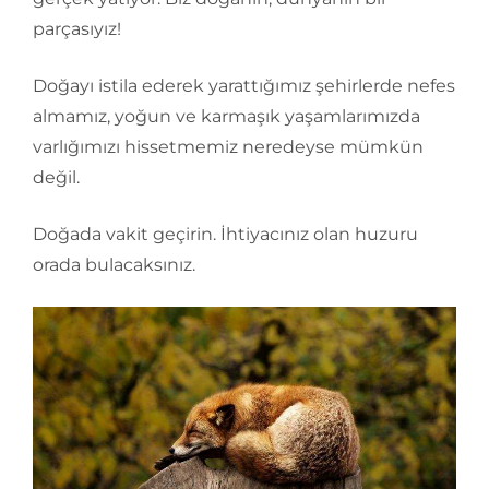
parçasıyız!
Doğayı istila ederek yarattığımız şehirlerde nefes
almamız, yoğun ve karmaşık yaşamlarımızda
varlığımızı hissetmemiz neredeyse mümkün
değil.
Doğada vakit geçirin. İhtiyacınız olan huzuru
orada bulacaksınız.