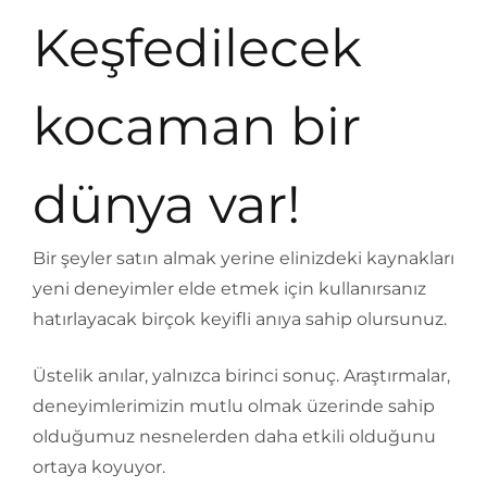
Keşfedilecek
kocaman bir
dünya var!
Bir şeyler satın almak yerine elinizdeki kaynakları
yeni deneyimler elde etmek için kullanırsanız
hatırlayacak birçok keyifli anıya sahip olursunuz.
Üstelik anılar, yalnızca birinci sonuç. Araştırmalar,
deneyimlerimizin mutlu olmak üzerinde sahip
olduğumuz nesnelerden daha etkili olduğunu
ortaya koyuyor.