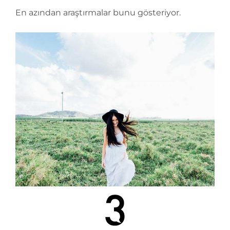
En azından araştırmalar bunu gösteriyor.