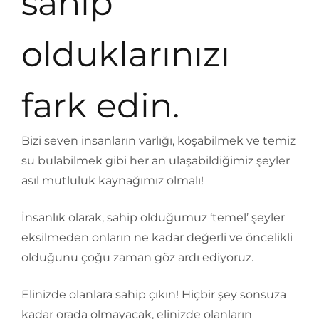
sahip
olduklarınızı
fark edin.
Bizi seven insanların varlığı, koşabilmek ve temiz
su bulabilmek gibi her an ulaşabildiğimiz şeyler
asıl mutluluk kaynağımız olmalı!
İnsanlık olarak, sahip olduğumuz ‘temel’ şeyler
eksilmeden onların ne kadar değerli ve öncelikli
olduğunu çoğu zaman göz ardı ediyoruz.
Elinizde olanlara sahip çıkın! Hiçbir şey sonsuza
kadar orada olmayacak, elinizde olanların