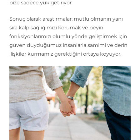
bize sadece yük getiriyor.
Sonuç olarak araştırmalar; mutlu olmanın yanı
sıra kalp sağlığımızı korumak ve beyin
fonksiyonlarımızı olumlu yönde geliştirmek için
güven duyduğumuz insanlarla samimi ve derin
ilişkiler kurmamız gerektiğini ortaya koyuyor.