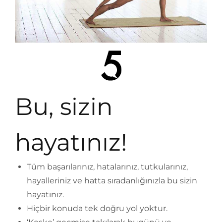
Bu, sizin
hayatınız!
Tüm başarılarınız, hatalarınız, tutkularınız,
hayalleriniz ve hatta sıradanlığınızla bu sizin
hayatınız.
Hiçbir konuda tek doğru yol yoktur.