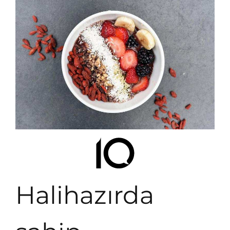
Halihazırda