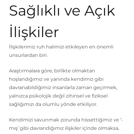
Sağlıklı ve Açık
İlişkiler
İlişkilerimiz ruh halimizi etkileyen en önemli
unsurlardan biri.
Araştırmalara göre; birlikte olmaktan
hoşlandığımız ve yanında kendimiz gibi
davranabildiğimiz insanlarla zaman geçirmek,
yalnızca psikolojik değil zihinsel ve fiziksel
sağlığımızı da olumlu yönde etkiliyor.
Kendimizi savunmak zorunda hissettiğimiz ve ‘-
mış’ gibi davrandığımız ilişkiler içinde olmaksa,