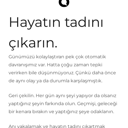
Hayatın tadını
çıkarın.
Günümüzü kolaylaştıran pek çok otomatik
davranışımız var. Hatta çoğu zaman tepki
verirken bile düşünmüyoruz. Çünkü daha önce
de aynı olay ya da durumla karşılaşmıştık.
Geri çekilin. Her gün aynı şeyi yapıyor da olsanız
yaptığınız şeyin farkında olun. Geçmişi, geleceği
bir kenara bırakın ve yaptığınız şeye odaklanın.
Anı yakalamak ve hayatın tadını çıkartmak