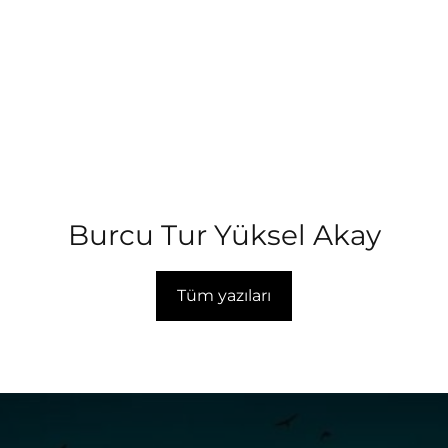
Burcu Tur Yüksel Akay
Tüm yazıları