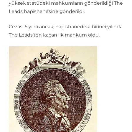
yüksek statüdeki mahkumların gönderildiği The
Leads hapishanesine gönderildi.
Cezası 5 yıldı ancak, hapishanedeki birinci yılında
The Leads’ten kaçan ilk mahkum oldu.