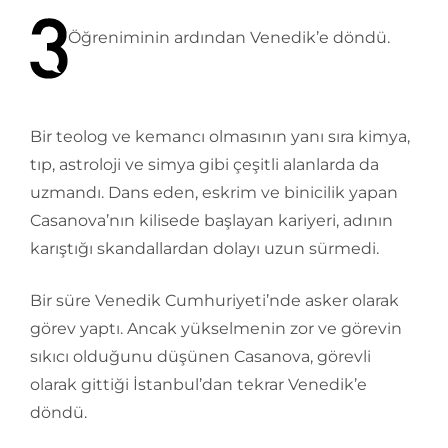
Öğreniminin ardından Venedik’e döndü.
Bir teolog ve kemancı olmasının yanı sıra kimya,
tıp, astroloji ve simya gibi çeşitli alanlarda da
uzmandı. Dans eden, eskrim ve binicilik yapan
Casanova’nın kilisede başlayan kariyeri, adının
karıştığı skandallardan dolayı uzun sürmedi.
Bir süre Venedik Cumhuriyeti’nde asker olarak
görev yaptı. Ancak yükselmenin zor ve görevin
sıkıcı olduğunu düşünen Casanova, görevli
olarak gittiği İstanbul’dan tekrar Venedik’e
döndü.