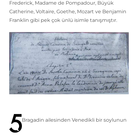
Frederick, Madame de Pompadour, Büyük
Catherine, Voltaire, Goethe, Mozart ve Benjamin
Franklin gibi pek çok ünlü isimle tanışmıştır.
Bragadin ailesinden Venedikli bir soylunun