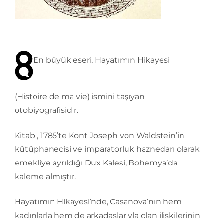
En büyük eseri, Hayatımın Hikayesi
(Histoire de ma vie) ismini taşıyan
otobiyografisidir.
Kitabı, 1785’te Kont Joseph von Waldstein’in
kütüphanecisi ve imparatorluk haznedarı olarak
emekliye ayrıldığı Dux Kalesi, Bohemya’da
kaleme almıştır.
Hayatımın Hikayesi’nde, Casanova’nın hem
kadınlarla hem de arkadaşlarıyla olan ilişkilerinin