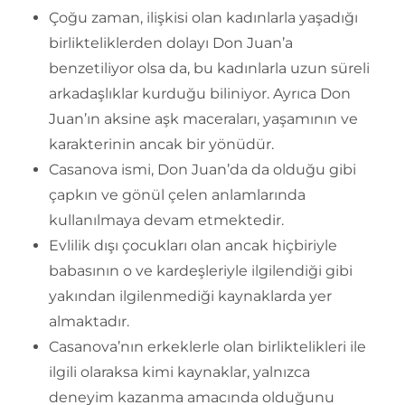
Çoğu zaman, ilişkisi olan kadınlarla yaşadığı
birlikteliklerden dolayı Don Juan’a
benzetiliyor olsa da, bu kadınlarla uzun süreli
arkadaşlıklar kurduğu biliniyor. Ayrıca Don
Juan’ın aksine aşk maceraları, yaşamının ve
karakterinin ancak bir yönüdür.
Casanova ismi, Don Juan’da da olduğu gibi
çapkın ve gönül çelen anlamlarında
kullanılmaya devam etmektedir.
Evlilik dışı çocukları olan ancak hiçbiriyle
babasının o ve kardeşleriyle ilgilendiği gibi
yakından ilgilenmediği kaynaklarda yer
almaktadır.
Casanova’nın erkeklerle olan birliktelikleri ile
ilgili olaraksa kimi kaynaklar, yalnızca
deneyim kazanma amacında olduğunu