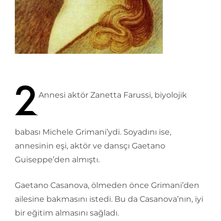
Annesi aktör Zanetta Farussi, biyolojik
babası Michele Grimani’ydi. Soyadını ise,
annesinin eşi, aktör ve dansçı Gaetano
Guiseppe’den almıştı.
Gaetano Casanova, ölmeden önce Grimani’den
ailesine bakmasını istedi. Bu da Casanova’nın, iyi
bir eğitim almasını sağladı.