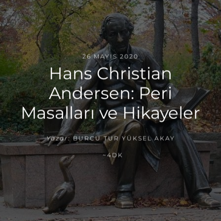
26 MAYIS 2020
Hans Christian
Andersen: Peri
Masalları ve Hikayeler
Yazar:
BURCU TUR YÜKSEL AKAY
~4DK