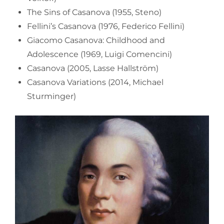
The Sins of Casanova (1955, Steno)
Fellini’s Casanova (1976, Federico Fellini)
Giacomo Casanova: Childhood and
Adolescence (1969, Luigi Comencini)
Casanova (2005, Lasse Hallström)
Casanova Variations (2014, Michael
Sturminger)