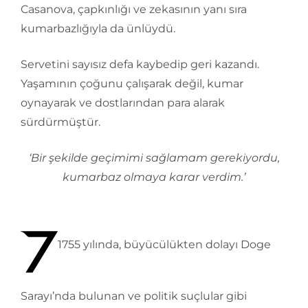
Casanova, çapkınlığı ve zekasının yanı sıra
kumarbazlığıyla da ünlüydü.
Servetini sayısız defa kaybedip geri kazandı.
Yaşamının çoğunu çalışarak değil, kumar
oynayarak ve dostlarından para alarak
sürdürmüştür.
‘Bir şekilde geçimimi sağlamam gerekiyordu,
kumarbaz olmaya karar verdim.’
1755 yılında, büyücülükten dolayı Doge
Sarayı’nda bulunan ve politik suçlular gibi