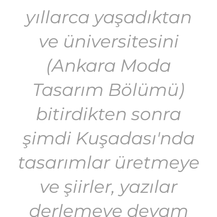
yıllarca yaşadıktan
ve üniversitesini
(Ankara Moda
Tasarım Bölümü)
bitirdikten sonra
şimdi Kuşadası'nda
tasarımlar üretmeye
ve şiirler, yazılar
derlemeye devam