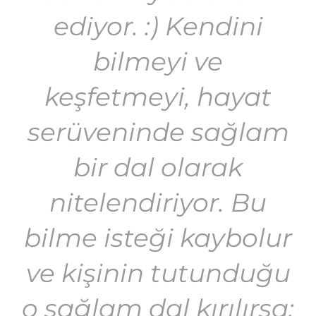
ediyor. :) Kendini
bilmeyi ve
keşfetmeyi, hayat
serüveninde sağlam
bir dal olarak
nitelendiriyor. Bu
bilme isteği kaybolur
ve kişinin tutunduğu
o sağlam dal kırılırsa;