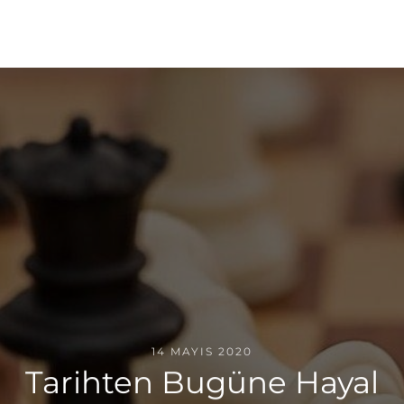
14 MAYIS 2020
Tarihten Bugüne Hayal