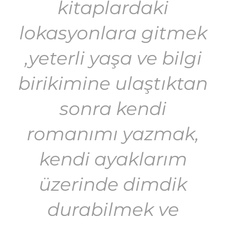
kitaplardaki
lokasyonlara gitmek
,yeterli yaşa ve bilgi
birikimine ulaştıktan
sonra kendi
romanımı yazmak,
kendi ayaklarım
üzerinde dimdik
durabilmek ve