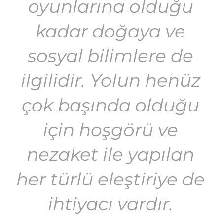
oyunlarına olduğu
kadar doğaya ve
sosyal bilimlere de
ilgilidir. Yolun henüz
çok başında olduğu
için hoşgörü ve
nezaket ile yapılan
her türlü eleştiriye de
ihtiyacı vardır.