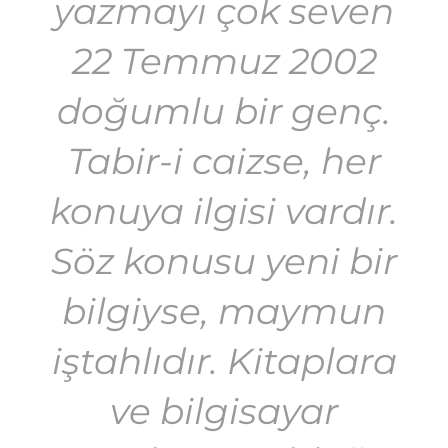
yazmayı çok seven
22 Temmuz 2002
doğumlu bir genç.
Tabir-i caizse, her
konuya ilgisi vardır.
Söz konusu yeni bir
bilgiyse, maymun
iştahlıdır. Kitaplara
ve bilgisayar