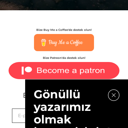
Bize Buy Me a Coffee'de destek olun!
Buy Me a Coffee
Bize Patreon'da destek olun!
Gönüllü
E-bültenimize kaydolun.
yazarımız
olmak