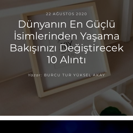
22 AĞUSTOS 2020
Dünyanın En Güçlü
İsimlerinden Yaşama
Bakışınızı Değiştirecek
10 Alıntı
Yazar:
BURCU TUR YÜKSEL AKAY