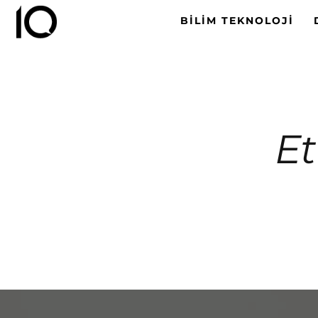
BILIM TEKNOLOJI
Et