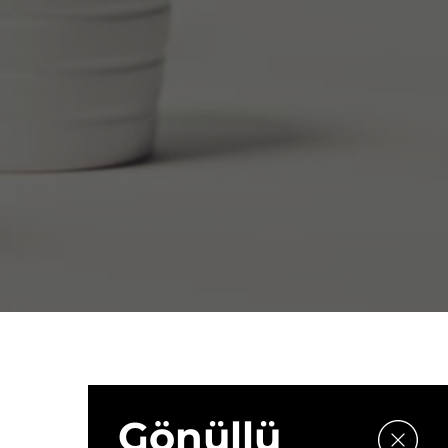
Gönüllü