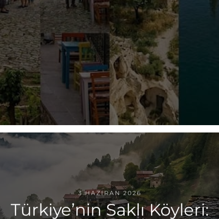
3 HAZIRAN 2026
Türkiye’nin Saklı Köyleri: