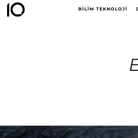
BILIM TEKNOLOJI
E