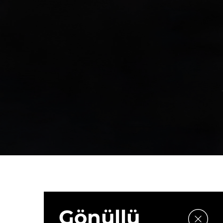
Gönüllü