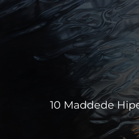
10 Maddede Hiper