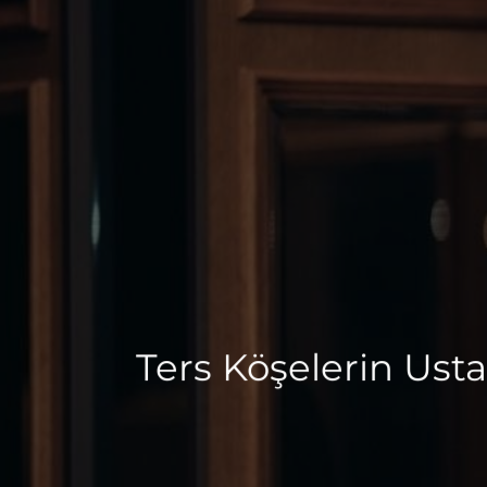
Ters Köşelerin Ust