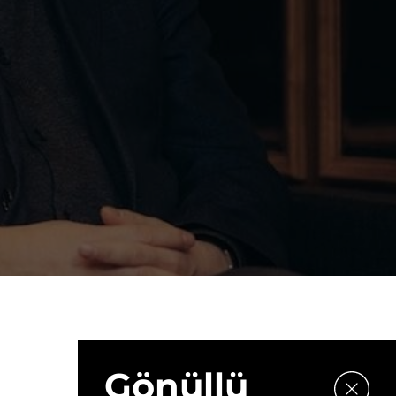
Gönüllü