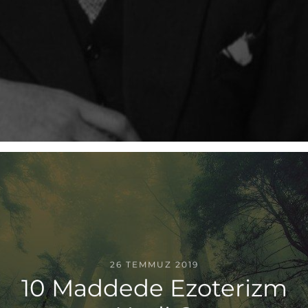
26 TEMMUZ 2019
10 Maddede Ezoterizm