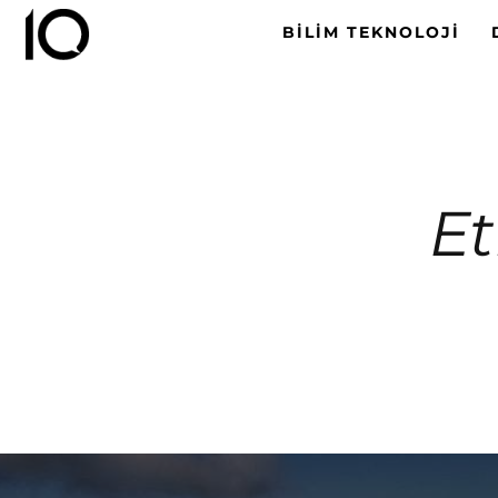
BILIM TEKNOLOJI
Et