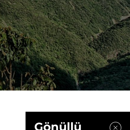
Gönüllü