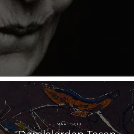
5 MART 2018