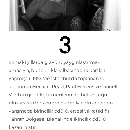
Sonraki yıllarda gravürü yaygınlaştırmak
amacıyla, bu teknikle yılbaşı tebrik kartları
yapmıştır. 1954’de İstanbul’da toplanan ve
aralarında Herbert Read, Paul Fierens ve Lionelli
Venturi gibi eleştirmenlerin de bulunduğu
uluslararası bir kongre nedeniyle düzenlenen
yarışmada birincilik ödülü, ertesi yıl katıldığı
Tahran Bölgesel Bienali’nde ikincilik ödülü
kazanmıştır.