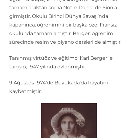
tamamladıktan sonra Notre Dame de Sion’a
girmiştir. Okulu Birinci Dünya Savaşı’nda
kapanınca, öğrenimini bir başka özel Fransız
okulunda tamamlamıştır. Berger, öğrenim
sürecinde resim ve piyano dersleri de almıştır.
Tanınmış virtüöz ve eğitimci Karl Berger’le
tanışıp, 1947 yılında evlenmiştir.
9 Ağustos 1974’de Büyükada’da hayatını
kaybetmiştir.