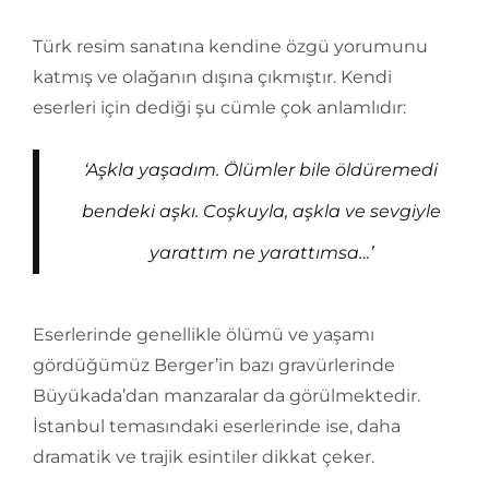
Türk resim sanatına kendine özgü yorumunu
katmış ve olağanın dışına çıkmıştır. Kendi
eserleri için dediği şu cümle çok anlamlıdır:
‘Aşkla yaşadım. Ölümler bile öldüremedi
bendeki aşkı. Coşkuyla, aşkla ve sevgiyle
yarattım ne yarattımsa…’
Eserlerinde genellikle ölümü ve yaşamı
gördüğümüz Berger’in bazı gravürlerinde
Büyükada’dan manzaralar da görülmektedir.
İstanbul temasındaki eserlerinde ise, daha
dramatik ve trajik esintiler dikkat çeker.