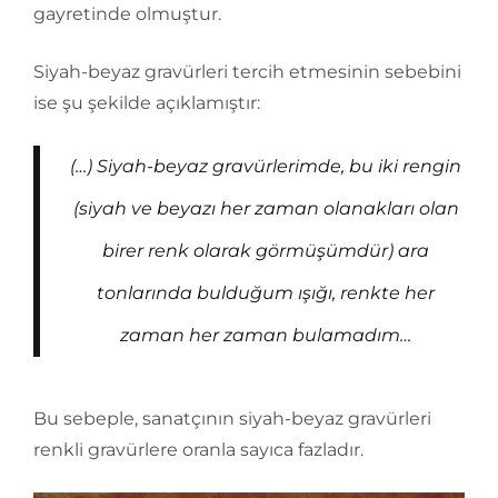
gayretinde olmuştur.
Siyah-beyaz gravürleri tercih etmesinin sebebini
ise şu şekilde açıklamıştır:
(…) Siyah-beyaz gravürlerimde, bu iki rengin
(siyah ve beyazı her zaman olanakları olan
birer renk olarak görmüşümdür) ara
tonlarında bulduğum ışığı, renkte her
zaman her zaman bulamadım…
Bu sebeple, sanatçının siyah-beyaz gravürleri
renkli gravürlere oranla sayıca fazladır.