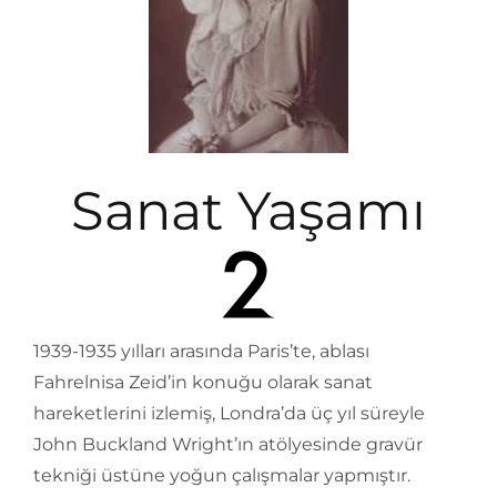
Sanat Yaşamı
1939-1935 yılları arasında Paris’te, ablası
Fahrelnisa Zeid’in konuğu olarak sanat
hareketlerini izlemiş, Londra’da üç yıl süreyle
John Buckland Wright’ın atölyesinde gravür
tekniği üstüne yoğun çalışmalar yapmıştır.