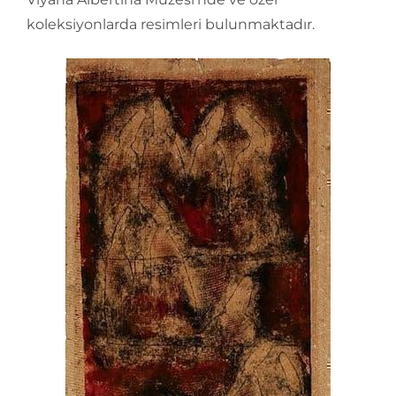
koleksiyonlarda resimleri bulunmaktadır.