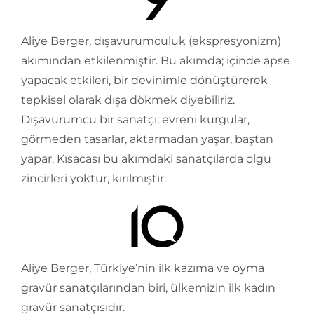
Aliye Berger, dışavurumculuk (ekspresyonizm)
akımından etkilenmiştir. Bu akımda; içinde apse
yapacak etkileri, bir devinimle dönüştürerek
tepkisel olarak dışa dökmek diyebiliriz.
Dışavurumcu bir sanatçı; evreni kurgular,
görmeden tasarlar, aktarmadan yaşar, baştan
yapar. Kısacası bu akımdaki sanatçılarda olgu
zincirleri yoktur, kırılmıştır.
Aliye Berger, Türkiye’nin ilk kazıma ve oyma
gravür sanatçılarından biri, ülkemizin ilk kadın
gravür sanatçısıdır.