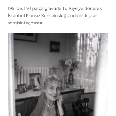
1951’de, 140 parça gravürle Türkiye’ye dönerek
İstanbul Fransız Konsolosluğu’nda ilk kişisel
sergisini açmıştır.