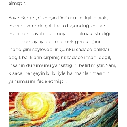
almıştır.
Aliye Berger, Güneşin Doğuşu ile ilgili olarak,
eserin üzerinde çok fazla düşündüğünü ve
eserinde, hayatı bütünüyle ele almak istediğini,
her bir detayı iyi betimlemek gerektiğine
inandığını söyleyebilir. Çünkü sadece balıkları
değil, balıkların çırpınışını; sadece insanı değil,
insanın durumunu yansıttığını belirtmiştir. Yani,
kısaca, her şeyin birbiriyle harmanlanmasının
yansımasını ifade etmiştir.