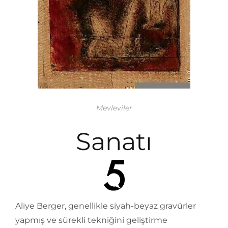
Mevleviler
Sanatı
Aliye Berger, genellikle siyah-beyaz gravürler
yapmış ve sürekli tekniğini geliştirme