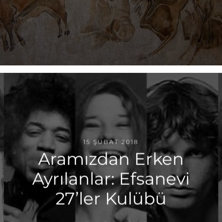
15 ŞUBAT 2018
Aramızdan Erken
Ayrılanlar: Efsanevi
27’ler Kulübü