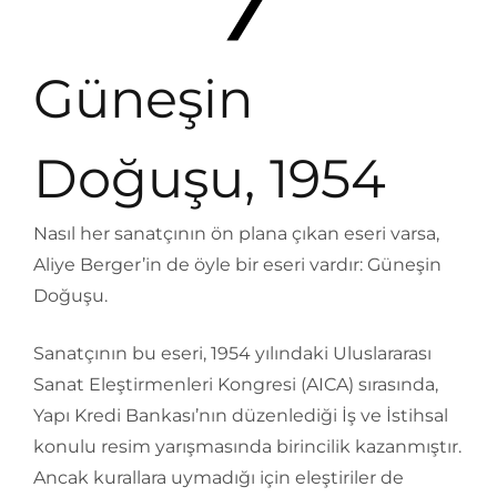
Güneşin
Doğuşu, 1954
Nasıl her sanatçının ön plana çıkan eseri varsa,
Aliye Berger’in de öyle bir eseri vardır: Güneşin
Doğuşu.
Sanatçının bu eseri, 1954 yılındaki Uluslararası
Sanat Eleştirmenleri Kongresi (AICA) sırasında,
Yapı Kredi Bankası’nın düzenlediği İş ve İstihsal
konulu resim yarışmasında birincilik kazanmıştır.
Ancak kurallara uymadığı için eleştiriler de