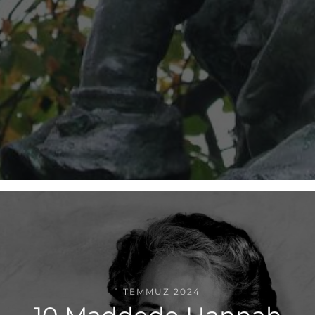
1 TEMMUZ 2024