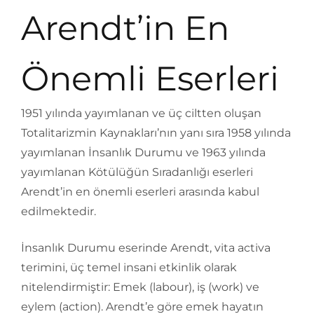
Arendt’in En
Önemli Eserleri
1951 yılında yayımlanan ve üç ciltten oluşan
Totalitarizmin Kaynakları’nın yanı sıra 1958 yılında
yayımlanan İnsanlık Durumu ve 1963 yılında
yayımlanan Kötülüğün Sıradanlığı eserleri
Arendt’in en önemli eserleri arasında kabul
edilmektedir.
İnsanlık Durumu eserinde Arendt, vita activa
terimini, üç temel insani etkinlik olarak
nitelendirmiştir: Emek (labour), iş (work) ve
eylem (action). Arendt’e göre emek hayatın