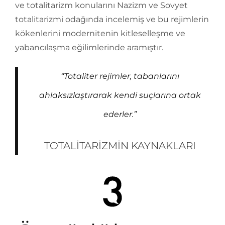
ve totalitarizm konularını Nazizm ve Sovyet
totalitarizmi odağında incelemiş ve bu rejimlerin
kökenlerini modernitenin kitleselleşme ve
yabancılaşma eğilimlerinde aramıştır.
“Totaliter rejimler, tabanlarını
ahlaksızlaştırarak kendi suçlarına ortak
ederler.”
TOTALITARIZMIN KAYNAKLARI