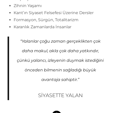
Zihnin Yaşamı
Kant’ın Siyaset Felsefesi Üzerine Dersler
Formasyon, Sürgün, Totalitarizm
Karanlık Zamanlarda İnsanlar
“Yalanlar çoğu zaman gerçeklikten çok
daha makul, akla çok daha yatkındır,
çünkü yalancı, izleyenin duymak istediğini
önceden bilmenin sağladığı büyük
avantaja sahiptir.”
SIYASETTE YALAN