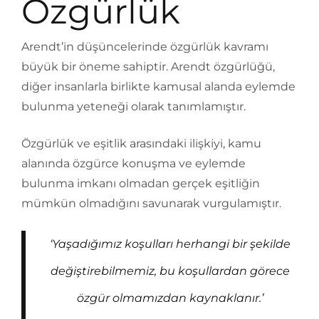
Özgürlük
Arendt’in düşüncelerinde özgürlük kavramı
büyük bir öneme sahiptir. Arendt özgürlüğü,
diğer insanlarla birlikte kamusal alanda eylemde
bulunma yeteneği olarak tanımlamıştır.
Özgürlük ve eşitlik arasındaki ilişkiyi, kamu
alanında özgürce konuşma ve eylemde
bulunma imkanı olmadan gerçek eşitliğin
mümkün olmadığını savunarak vurgulamıştır.
‘Yaşadığımız koşulları herhangi bir şekilde
değiştirebilmemiz, bu koşullardan görece
özgür olmamızdan kaynaklanır.’