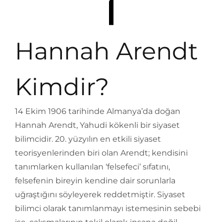
Hannah Arendt
Kimdir?
14 Ekim 1906 tarihinde Almanya’da doğan
Hannah Arendt, Yahudi kökenli bir siyaset
bilimcidir. 20. yüzyılın en etkili siyaset
teorisyenlerinden biri olan Arendt; kendisini
tanımlarken kullanılan ‘felsefeci’ sıfatını,
felsefenin bireyin kendine dair sorunlarla
uğraştığını söyleyerek reddetmiştir. Siyaset
bilimci olarak tanımlanmayı istemesinin sebebi