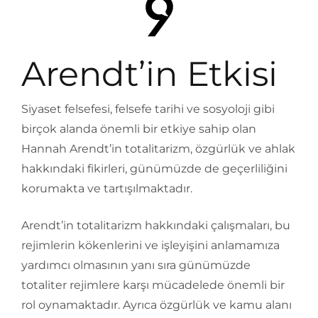
Arendt’in Etkisi
Siyaset felsefesi, felsefe tarihi ve sosyoloji gibi
birçok alanda önemli bir etkiye sahip olan
Hannah Arendt’in totalitarizm, özgürlük ve ahlak
hakkındaki fikirleri, günümüzde de geçerliliğini
korumakta ve tartışılmaktadır.
Arendt’in totalitarizm hakkındaki çalışmaları, bu
rejimlerin kökenlerini ve işleyişini anlamamıza
yardımcı olmasının yanı sıra günümüzde
totaliter rejimlere karşı mücadelede önemli bir
rol oynamaktadır. Ayrıca özgürlük ve kamu alanı