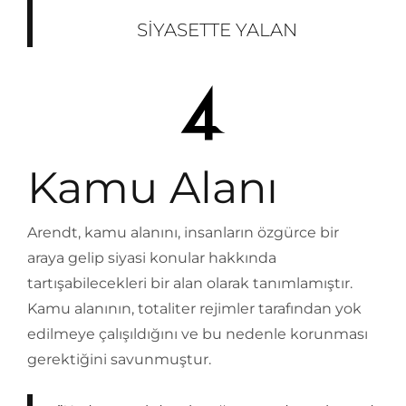
SIYASETTE YALAN
Kamu Alanı
Arendt, kamu alanını, insanların özgürce bir
araya gelip siyasi konular hakkında
tartışabilecekleri bir alan olarak tanımlamıştır.
Kamu alanının, totaliter rejimler tarafından yok
edilmeye çalışıldığını ve bu nedenle korunması
gerektiğini savunmuştur.