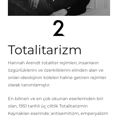
Totalitarizm
Hannah Arendt totaliter rejimleri, insanların
özgürlüklerini ve özerkliklerini elinden alan ve
onları ideolojinin köleleri haline getiren rejimler
olarak tanımlamıştır.
En bilinen ve en çok okunan eserlerinden biri
olan, 1951 tarihli üç ciltlik Totalitarizmin
Kaynakları eserinde; antisemitizm, emperyalizm