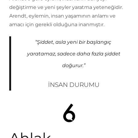
değiştirme ve yeni şeyler yaratma yeteneğidir.
Arendt, eylemin, insan yaşamının anlamı ve
amacı için gerekli olduğuna inanmıştır.
“Şiddet, asla yeni bir başlangıç ​​
yaratamaz, sadece daha fazla şiddet
doğurur.”
İNSAN DURUMU