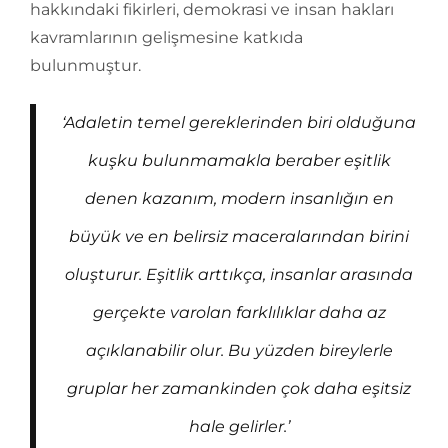
hakkındaki fikirleri, demokrasi ve insan hakları
kavramlarının gelişmesine katkıda
bulunmuştur.
‘Adaletin temel gereklerinden biri olduğuna
kuşku bulun­mamakla beraber eşitlik
denen kazanım, modern insanlığın en
büyük ve en belirsiz maceralarından birini
oluşturur. Eşitlik arttıkça, insanlar arasında
gerçekte varolan farklılık­lar daha az
açıklanabilir olur. Bu yüzden bireylerle
gruplar her zamankinden çok daha eşitsiz
hale gelirler.’