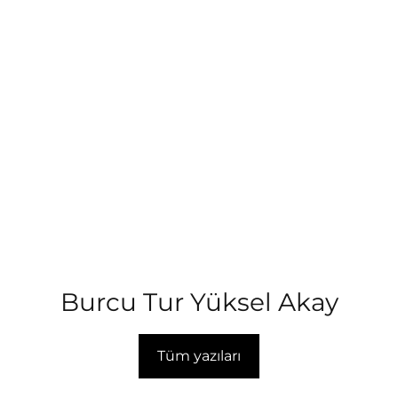
Burcu Tur Yüksel Akay
Tüm yazıları