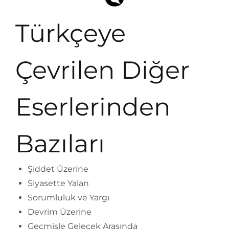
Türkçeye
Çevrilen Diğer
Eserlerinden
Bazıları
Şiddet Üzerine
Siyasette Yalan
Sorumluluk ve Yargı
Devrim Üzerine
Geçmişle Gelecek Arasında