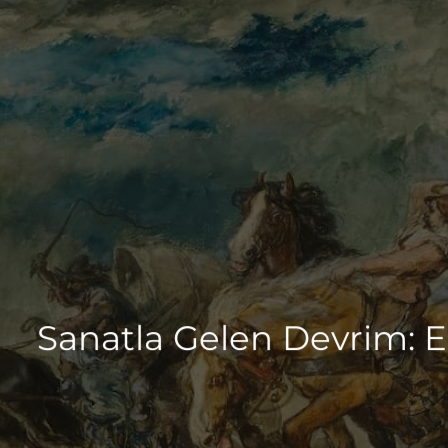
Sanatla Gelen Devrim: E