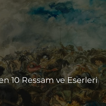
en 10 Ressam ve Eserleri