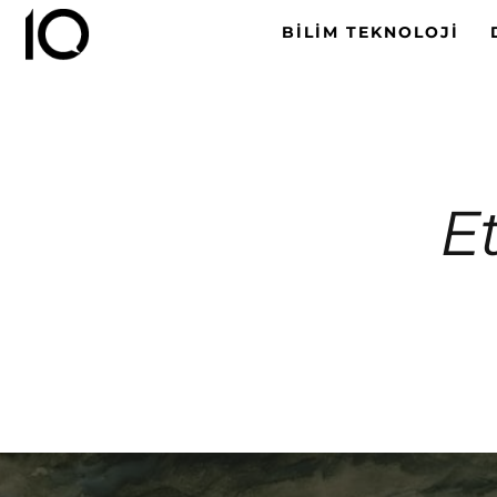
BILIM TEKNOLOJI
Et