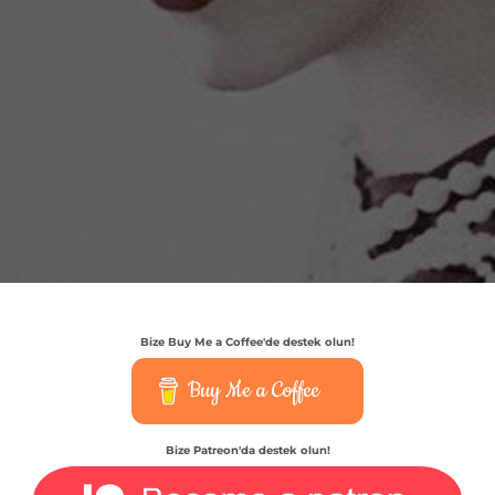
Bize Buy Me a Coffee'de destek olun!
Buy Me a Coffee
Bize Patreon'da destek olun!