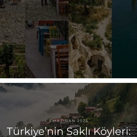
3 HAZIRAN 2026
Türkiye’nin Saklı Köyleri: