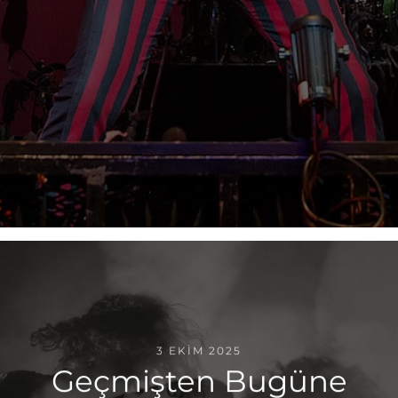
3 EKIM 2025
Geçmişten Bugüne