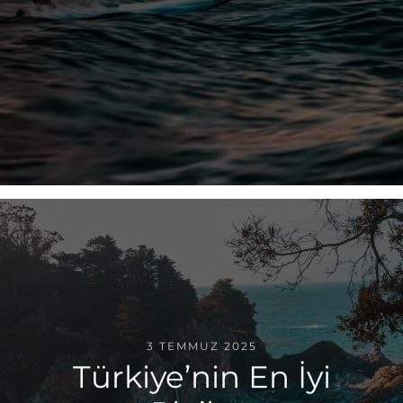
3 TEMMUZ 2025
Türkiye’nin En İyi