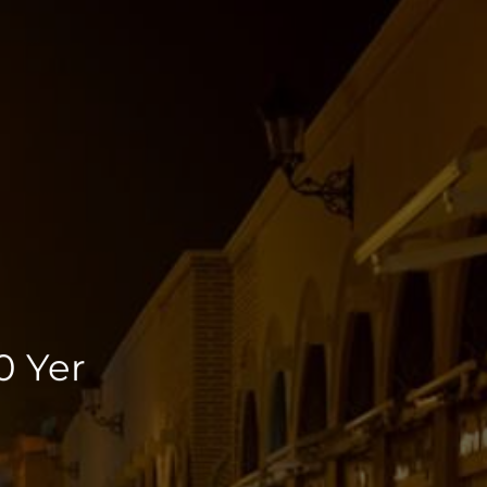
0 Yer