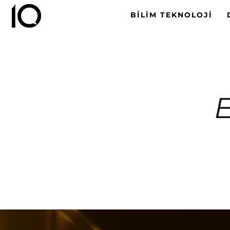
BILIM TEKNOLOJI
E