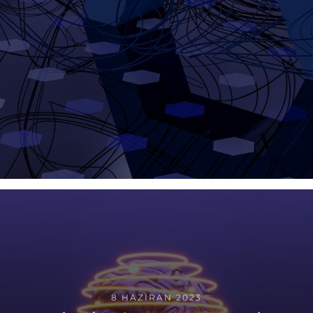
8 HAZIRAN 2023