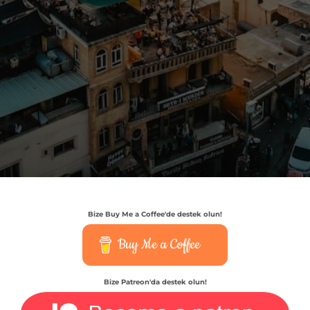
Bize Buy Me a Coffee'de destek olun!
Buy Me a Coffee
Bize Patreon'da destek olun!