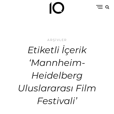
ARŞIVLER
Etiketli İçerik
‘Mannheim-
Heidelberg
Uluslararası Film
Festivali’