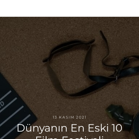
13 KASIM 2021
Dünyanın En Eski 10