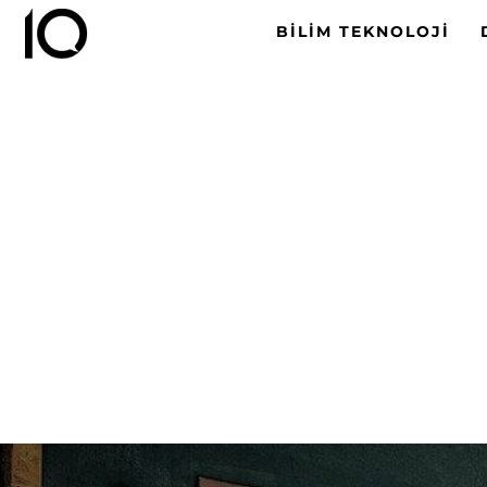
BILIM TEKNOLOJI