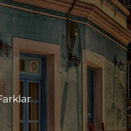
Farklar