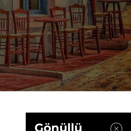
Gönüllü