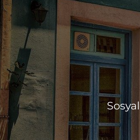
Sosyal