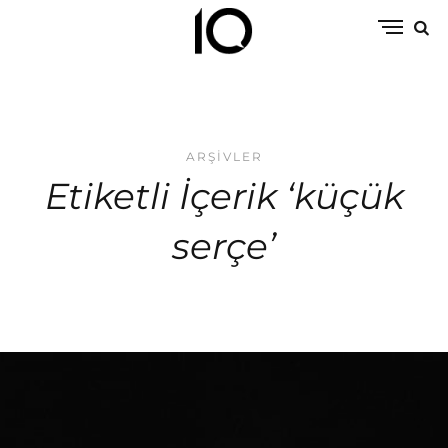
ARŞIVLER
Etiketli İçerik ‘küçük
serçe’