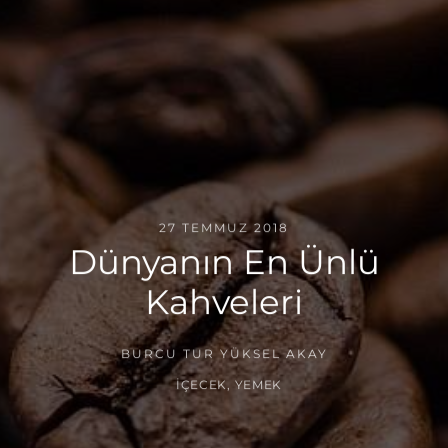
27 TEMMUZ 2018
Dünyanın En Ünlü
Kahveleri
BURCU TUR YÜKSEL AKAY
İÇECEK
,
YEMEK