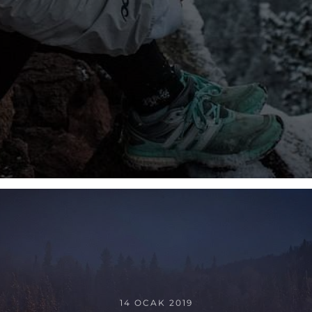
14 OCAK 2019