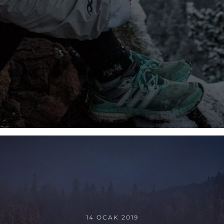
14 OCAK 2019