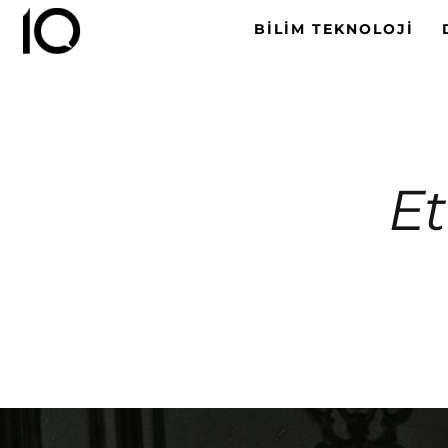
BILIM TEKNOLOJI
Et