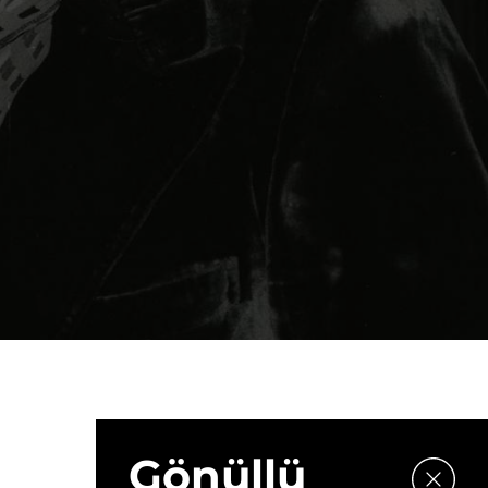
Gönüllü