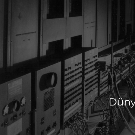
Dünya