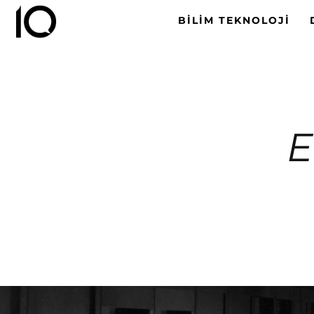
BILIM TEKNOLOJI
E