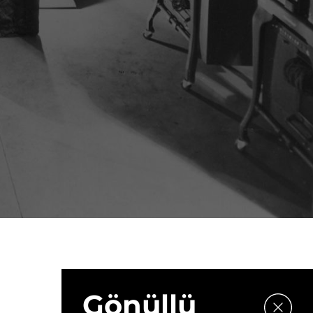
Gönüllü