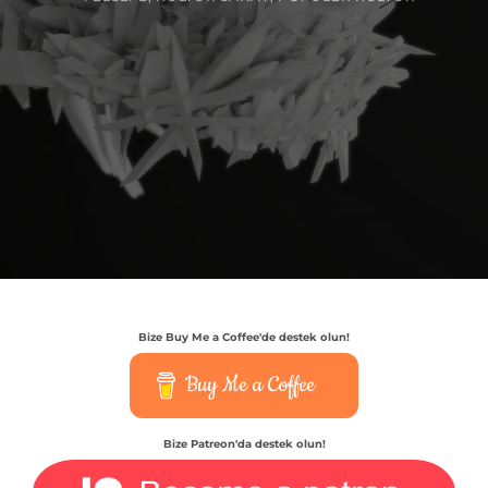
Bize Buy Me a Coffee'de destek olun!
Buy Me a Coffee
Bize Patreon'da destek olun!