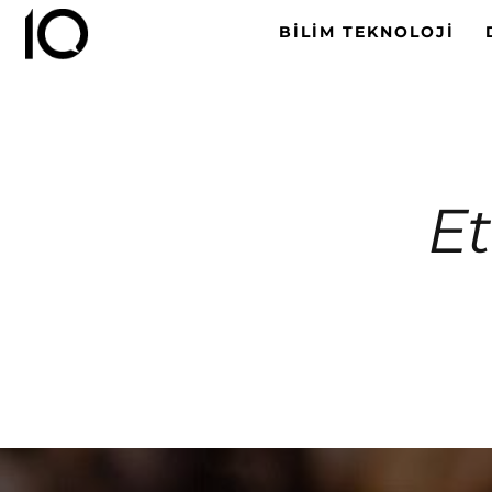
BILIM TEKNOLOJI
Et