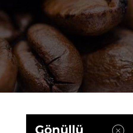
Gönüllü