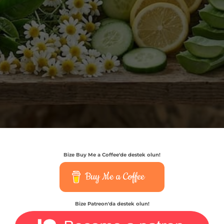
Bize Buy Me a Coffee'de destek olun!
Buy Me a Coffee
Bize Patreon'da destek olun!