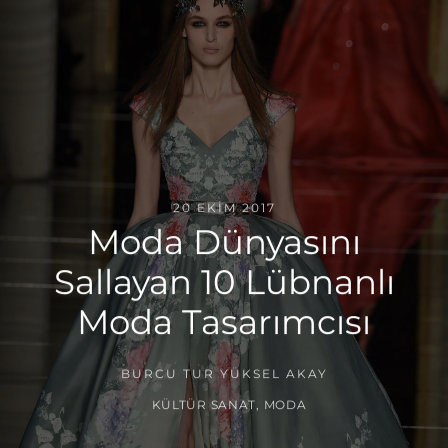
20 EKIM 2017
Moda Dünyasını
Sallayan 10 Lübnanlı
Moda Tasarımcısı
BURCU TUR YÜKSEL AKAY
KÜLTÜR SANAT
,
MODA