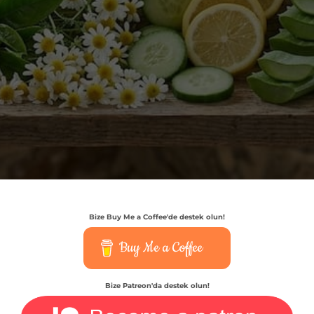
Bize Buy Me a Coffee'de destek olun!
Buy Me a Coffee
Bize Patreon'da destek olun!