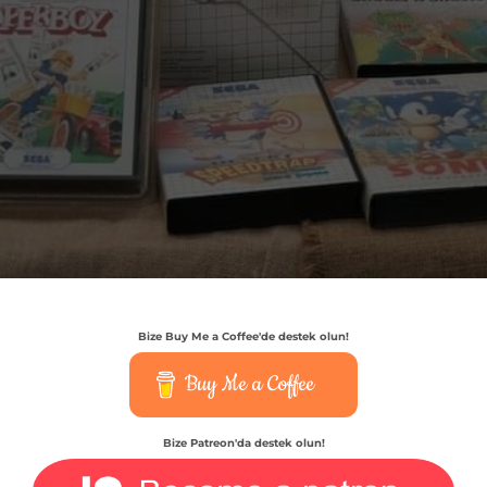
Bize Buy Me a Coffee'de destek olun!
Buy Me a Coffee
Bize Patreon'da destek olun!