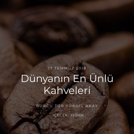
27 TEMMUZ 2018
Dünyanın En Ünlü
Kahveleri
BURCU TUR YÜKSEL AKAY
İÇECEK
,
YEMEK