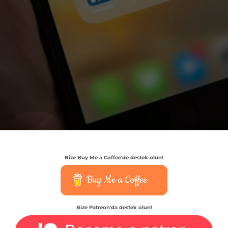
Bize Buy Me a Coffee'de destek olun!
Buy Me a Coffee
Bize Patreon'da destek olun!