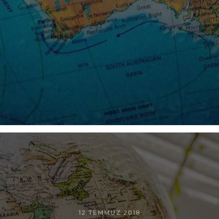
12 TEMMUZ 2018