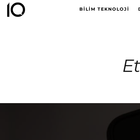
BILIM TEKNOLOJI
Et