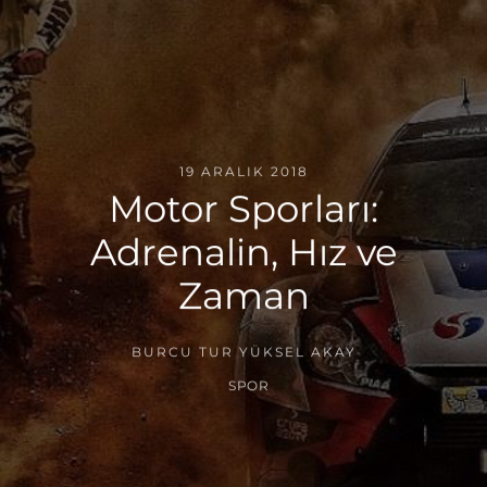
19 ARALIK 2018
Motor Sporları:
Adrenalin, Hız ve
Zaman
BURCU TUR YÜKSEL AKAY
SPOR