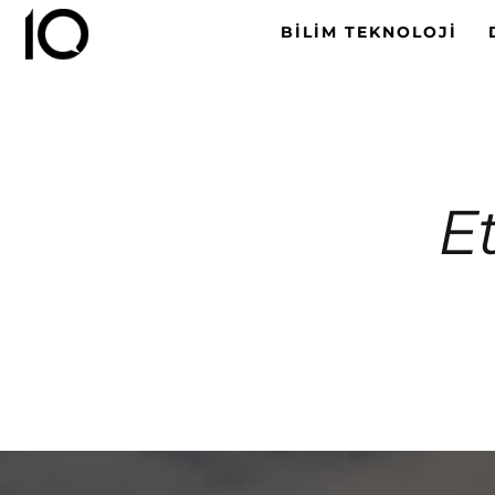
BILIM TEKNOLOJI
Et