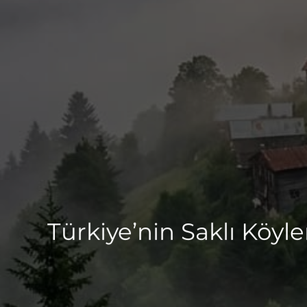
Türkiye’nin Saklı Köyl