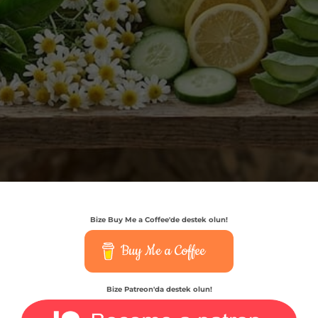
Bize Buy Me a Coffee'de destek olun!
Buy Me a Coffee
Bize Patreon'da destek olun!